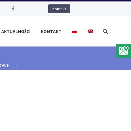
Kontakt
/ AKTUALNOŚCI
KONTAKT
RTOWE