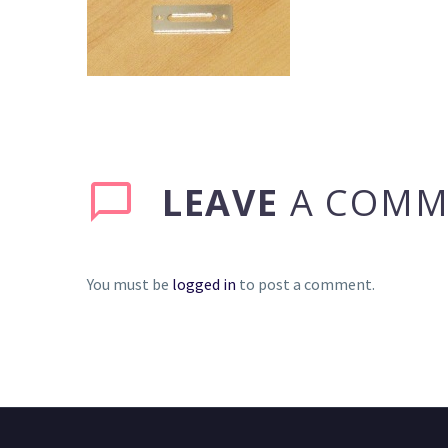
LEAVE
A COMM
You must be
logged in
to post a comment.