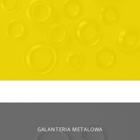
GALANTERIA METALOWA