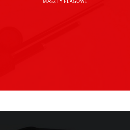
MASZTY FLAGOWE