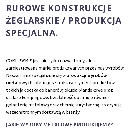
RUROWE KONSTRUKCJE
ŻEGLARSKIE / PRODUKCJA
SPECJALNA.
CORI-PWM ® jest nie tylko nazwą firmy, ale i
zarejestrowaną marką produkowanych przez nas wyrobów.
Nasza firma specjalizuje się w
produkcji wyrobów
metalowych
, oferując szeroki asortyment produktów,
takich jak oczka do banerów, okucia plandekowe oraz
stelaże kempingowe. Działalność obejmuje również
galanterię metalową oraz chemię turystyczną, co czyni ją
wszechstronnym dostawcą w branży.
JAKIE WYROBY METALOWE PRODUKUJEMY?