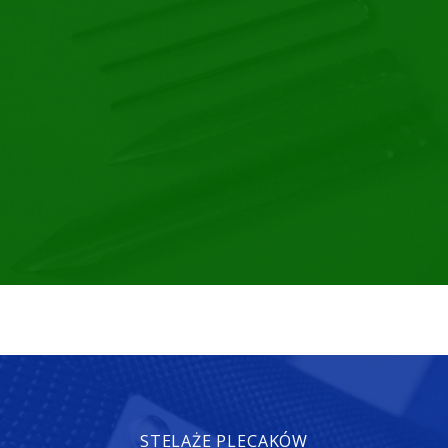
STELAŻE PLECAKÓW