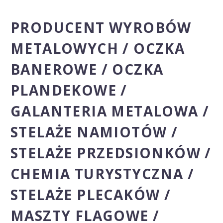
PRODUCENT WYROBÓW
METALOWYCH / OCZKA
BANEROWE / OCZKA
PLANDEKOWE /
GALANTERIA METALOWA /
STELAŻE NAMIOTÓW /
STELAŻE PRZEDSIONKÓW /
CHEMIA TURYSTYCZNA /
STELAŻE PLECAKÓW /
MASZTY FLAGOWE /