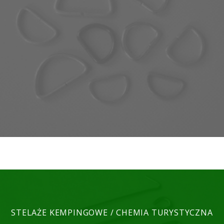
STELAŻE KEMPINGOWE / CHEMIA TURYSTYCZNA