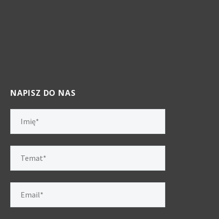
NAPISZ DO NAS