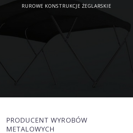
RUROWE KONSTRUKCJE ŻEGLARSKIE
PRODUCENT WYROBÓW
METALOWYCH