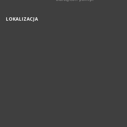
LOKALIZACJA