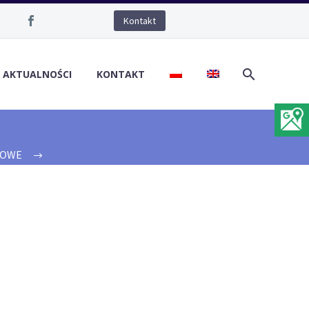
Kontakt
/ AKTUALNOŚCI
KONTAKT
RTOWE