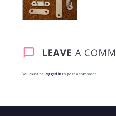
LEAVE
A COMM
You must be
logged in
to post a comment.