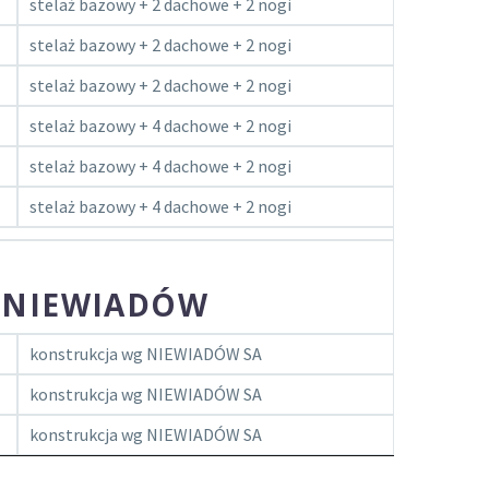
stelaż bazowy + 2 dachowe + 2 nogi
stelaż bazowy + 2 dachowe + 2 nogi
stelaż bazowy + 2 dachowe + 2 nogi
stelaż bazowy + 4 dachowe + 2 nogi
stelaż bazowy + 4 dachowe + 2 nogi
stelaż bazowy + 4 dachowe + 2 nogi
. NIEWIADÓW
konstrukcja wg NIEWIADÓW SA
konstrukcja wg NIEWIADÓW SA
konstrukcja wg NIEWIADÓW SA