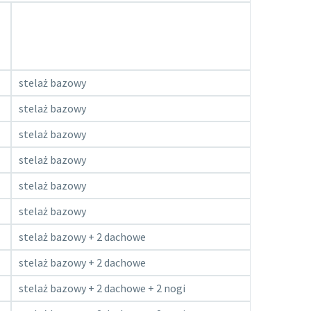
stelaż bazowy
stelaż bazowy
stelaż bazowy
stelaż bazowy
stelaż bazowy
stelaż bazowy
stelaż bazowy + 2 dachowe
stelaż bazowy + 2 dachowe
stelaż bazowy + 2 dachowe + 2 nogi