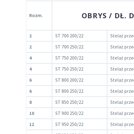
OBRYS / DŁ.
Rozm.
2
ST 700 200/22
Stelaż prze
2
ST 700 250/22
Stelaż prze
4
ST 750 200/22
Stelaż prze
4
ST 750 250/22
Stelaż prze
6
ST 800 200/22
Stelaż prze
6
ST 800 250/22
Stelaż prze
8
ST 850 250/22
Stelaż prze
10
ST 900 250/22
Stelaż prze
12
ST 950 250/22
Stelaż prze