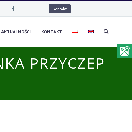
Kontakt
/ AKTUALNOŚCI
KONTAKT
NKA PRZYCZEP