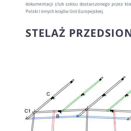
dokumentacji i/lub szkicu dostarczonego przez kl
Polski i innych krajów Unii Europejskiej.
STELAŻ PRZEDSIO