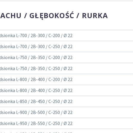
 DACHU / GŁĘBOKOŚĆ / RURKA
dsionka L-700 / 2B-300 / C-200 / Ø 22
dsionka L-700 / 2B-300 / C-250 / Ø 22
dsionka L-750 / 2B-350 / C-200 / Ø 22
dsionka L-750 / 2B-350 / C-250 / Ø 22
dsionka L-800 / 2B-400 / C-200 / Ø 22
dsionka L-800 / 2B-400 / C-250 / Ø 22
dsionka L-850 / 2B-450 / C-250 / Ø 22
dsionka L-900 / 2B-500 / C-250 / Ø 22
dsionka L-950 / 2B-550 / C-250 / Ø 22