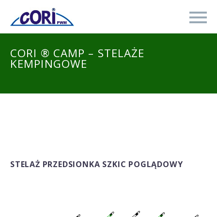
CORI ® CAMP – STELAŻE
KEMPINGOWE
STELAŻ PRZEDSIONKA SZKIC POGLĄDOWY