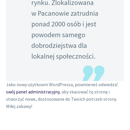
rynku. Zlokalizowana
w Pacanowie zatrudnia
ponad 2000 osób i jest
powodem samego
dobrodziejstwa dla
lokalnej społeczności.
Jako nowy użytkowni WordPressa, powinieneś odwiedzić
swój panel administracyjny
, aby skasować tę stronę i
stworzyć nowe, dostosowane do Twoich potrzeb strony.
Miłej zabawy!