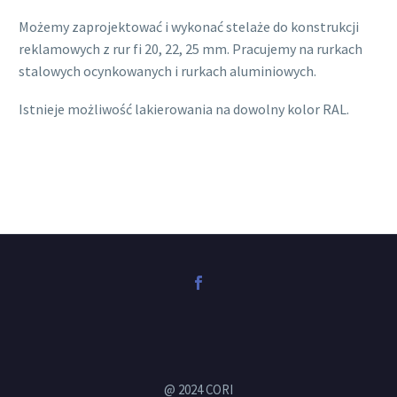
Możemy zaprojektować i wykonać stelaże do konstrukcji
reklamowych z rur fi 20, 22, 25 mm. Pracujemy na rurkach
stalowych ocynkowanych i rurkach aluminiowych.
Istnieje możliwość lakierowania na dowolny kolor RAL.
@ 2024 CORI