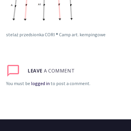
stelaż przedsionka CORI ® Camp art. kempingowe
LEAVE
A COMMENT
You must be
logged in
to post a comment.