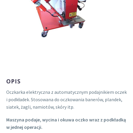
OPIS
Oczkarka elektryczna z automatycznym podajnikiem oczek
i podkładek. Stosowana do oczkowania banerów, plandek,
siatek, żagli, namiotów, skóry itp.
Maszyna podaje, wycina i okuwa oczko wraz z podkładką
w jednej operacji.