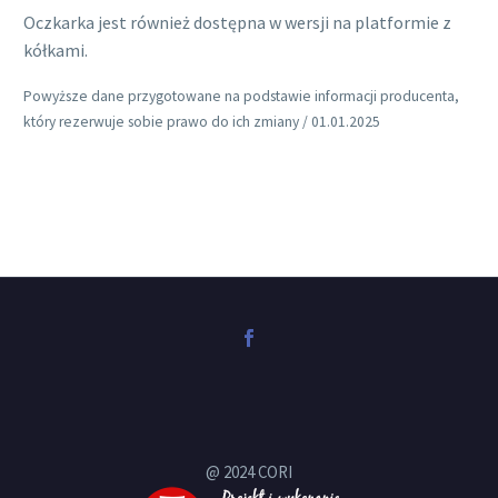
Oczkarka jest również dostępna w wersji na platformie z
kółkami.
Powyższe dane przygotowane na podstawie informacji producenta,
który rezerwuje sobie prawo do ich zmiany / 01.01.2025
@ 2024 CORI